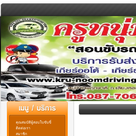
คุณสมบัติผู้สอบใบขับขี่
ติดต่อเรา
สมาชิก