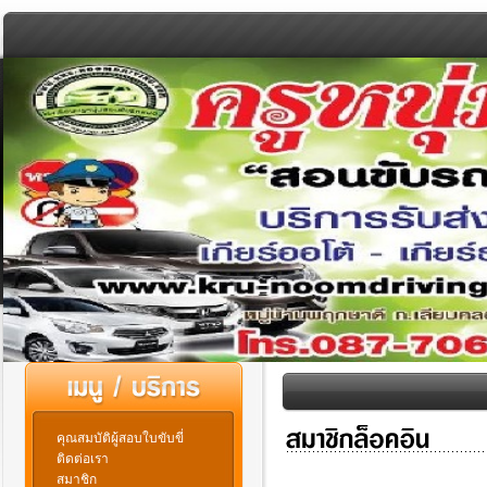
คุณสมบัติผู้สอบใบขับขี่
ติดต่อเรา
สมาชิก